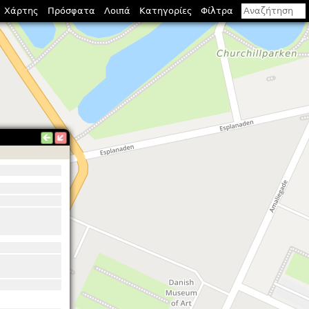
Χάρτης
Πρόσφατα
Λοιπά
Κατηγορίες
Φίλτρα