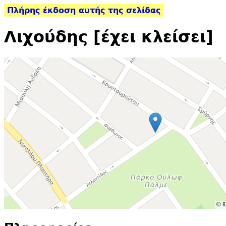
Πλήρης έκδοση αυτής της σελίδας
Λιχούδης [έχει κλείσει]