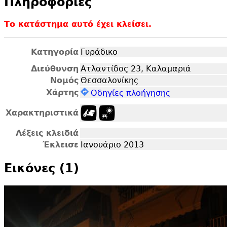
Πληροφορίες
Το κατάστημα αυτό έχει κλείσει.
Κατηγορία
Γυράδικο
Διεύθυνση
Ατλαντίδος 23, Καλαμαριά
Νομός
Θεσσαλονίκης
Χάρτης
Οδηγίες πλοήγησης
Χαρακτηριστικά
Λέξεις κλειδιά
Έκλεισε
Ιανουάριο 2013
Εικόνες (1)