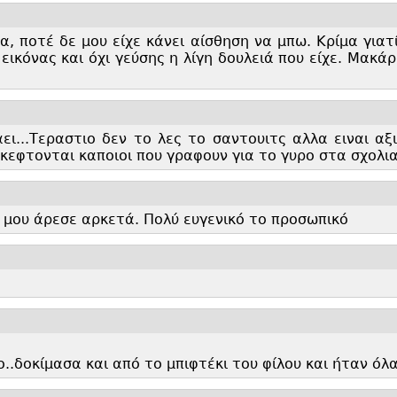
, ποτέ δε μου είχε κάνει αίσθηση να μπω. Κρίμα γιατ
ικόνας και όχι γεύσης η λίγη δουλειά που είχε. Μακάρ
ι...
Τεραστιο δεν το λες το σαντουιτς αλλα ειναι αξ
σκεφτονται καποιοι που γραφουν για το γυρο στα σχολια
ο μου άρεσε αρκετά. Πολύ ευγενικό το προσωπικό
..
δοκίμασα και από το μπιφτέκι του φίλου και ήταν όλ