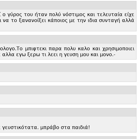
ί ο γύρος του ήταν πολύ νόστιμος και τελευταία είχε
ι να το ξανανοίξει κάποιος με την ιδια συνταγή αλλά
ιολογο.
Το μπιφτεκι παρα πολυ καλο και χρησιμοποιει
 αλλα εγω ξερω τι λεει η γευση μου και μονο.
-
α γευστικότατα. μπράβο στα παιδιά!