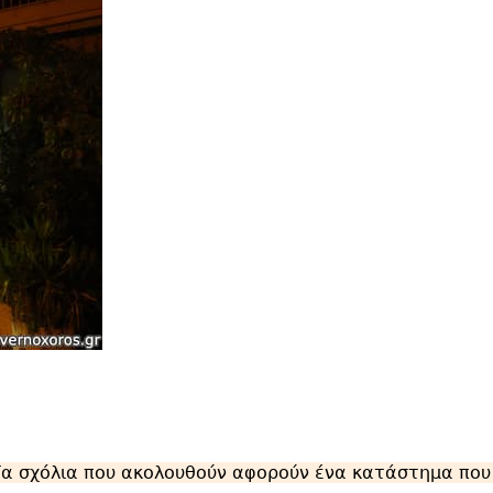
α σχόλια που ακολουθούν αφορούν ένα κατάστημα που έ