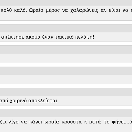
 πολύ καλό. Ωραίο μέρος να χαλαρώνεις αν είναι να 
ς απέκτησε ακόμα έναν τακτικό πελάτη!
από χοιρινό αποκλείεται.
ει λίγο να κάνει ωραία κρουστα κ μετά το ψήνει...
ό