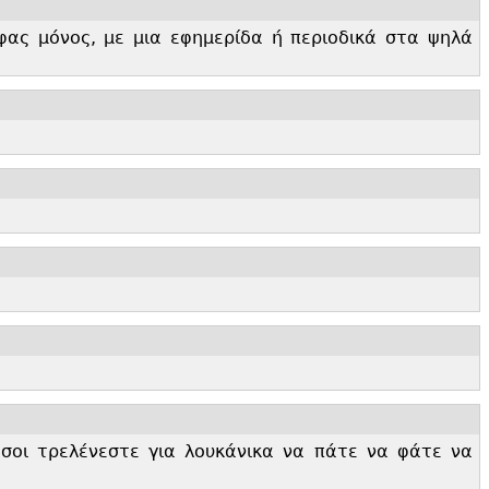
φας μόνος, με μια εφημερίδα ή περιοδικά στα ψηλά
σοι τρελένεστε για λουκάνικα να πάτε να φάτε να