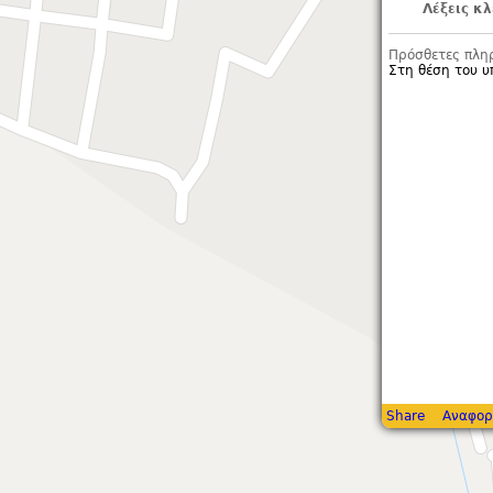
Λέξεις κλ
Πρόσθετες πλη
Στη θέση του 
Share
Αναφορ