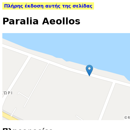
Πλήρης έκδοση αυτής της σελίδας
Paralia Aeollos