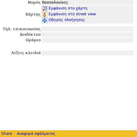
Νομός
Θεσσαλονίκης
Εμφάνιση στο χάρτη
Εμφάνιση στο street view
Χάρτης
Οδηγίες πλοήγησης
Τηλ. επικοινωνίας
Διαδίκτυο
Ωράριο
Λέξεις κλειδιά
Share
Αναφορά σφάλματος