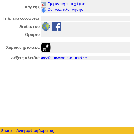
Εμφάνιση στο χάρτη
Χάρτης
Οδηγίες πλοήγησης
Τηλ. επικοινωνίας
Διαδίκτυο
Ωράριο
Χαρακτηριστικά
Λέξεις κλειδιά
#cafe
,
#wine-bar
,
#κάβα
Share
Αναφορά σφάλματος