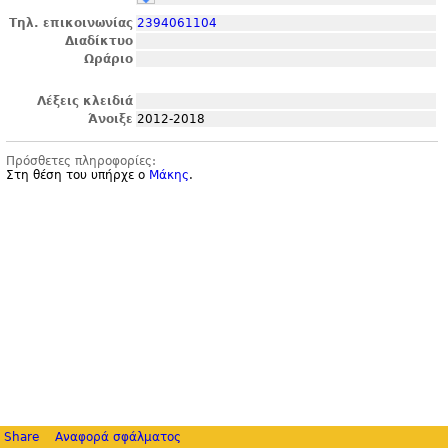
Τηλ. επικοινωνίας
2394061104
Διαδίκτυο
Ωράριο
Λέξεις κλειδιά
Άνοιξε
2012-2018
Πρόσθετες πληροφορίες:
Στη θέση του υπήρχε ο
Μάκης
.
Share
Αναφορά σφάλματος