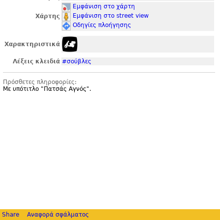
Εμφάνιση στο χάρτη
Εμφάνιση στο street view
Χάρτης
Οδηγίες πλοήγησης
Χαρακτηριστικά
Λέξεις κλειδιά
#σούβλες
Πρόσθετες πληροφορίες:
Με υπότιτλο "
Πατσάς Αγνός".
Share
Αναφορά σφάλματος