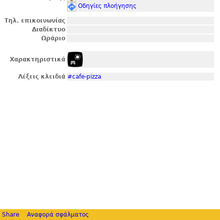
Οδηγίες πλοήγησης
Τηλ. επικοινωνίας
Διαδίκτυο
Ωράριο
Χαρακτηριστικά
Λέξεις κλειδιά
#cafe-pizza
Share
Αναφορά σφάλματος