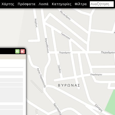
Χάρτης
Πρόσφατα
Λοιπά
Κατηγορίες
Φίλτρα