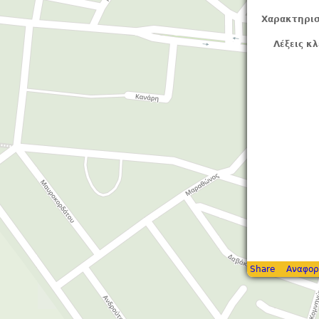
Χαρακτηρισ
Λέξεις κλ
Share
Αναφορ