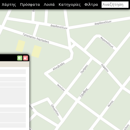
Χάρτης
Πρόσφατα
Λοιπά
Κατηγορίες
Φίλτρα