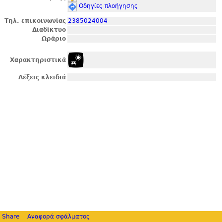
Οδηγίες πλοήγησης
Τηλ. επικοινωνίας
2385024004
Διαδίκτυο
Ωράριο
Χαρακτηριστικά
Λέξεις κλειδιά
Share
Αναφορά σφάλματος