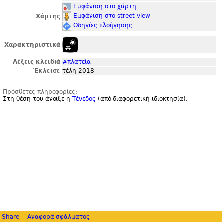
Εμφάνιση στο χάρτη
Εμφάνιση στο street view
Χάρτης
Οδηγίες πλοήγησης
Χαρακτηριστικά
Λέξεις κλειδιά
#πλατεία
Έκλεισε
τέλη 2018
Πρόσθετες πληροφορίες:
Στη θέση του άνοιξε η
Τένεδος
(από διαφορετική ιδιοκτησία).
Share
Αναφορά σφάλματος