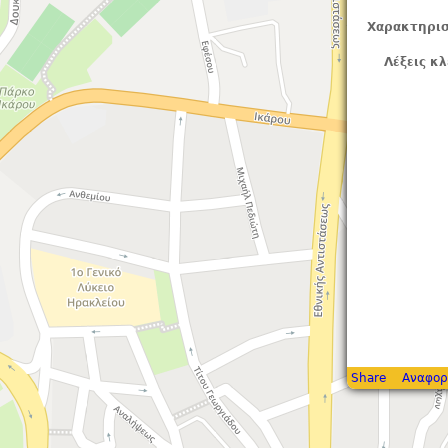
Χαρακτηρισ
Λέξεις κλ
Share
Αναφορ