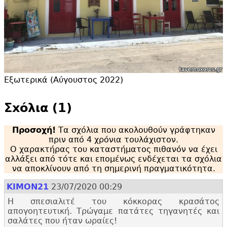
Εξωτερικά (Αύγουστος 2022)
Σxόλια (1)
Προσοχή!
Τα σχόλια που ακολουθούν γράφτηκαν
πριν από 4 χρόνια τουλάχιστον.
Ο χαρακτήρας του καταστήματος πιθανόν να έχει
αλλάξει από τότε και επομένως ενδέχεται τα σχόλια
να αποκλίνουν από τη σημερινή πραγματικότητα.
KIMON21
23/07/2020 00:29
Η σπεσιαλιτέ του κόκκορας κρασάτος
απογοητευτική. Τρώγαμε πατάτες τηγανητές και
σαλάτες που ήταν ωραίες!