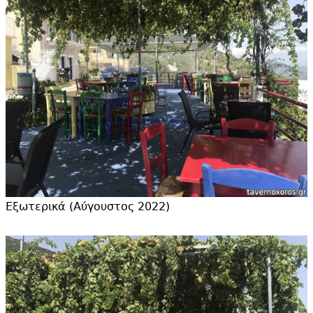
Εξωτερικά (Αύγουστος 2022)