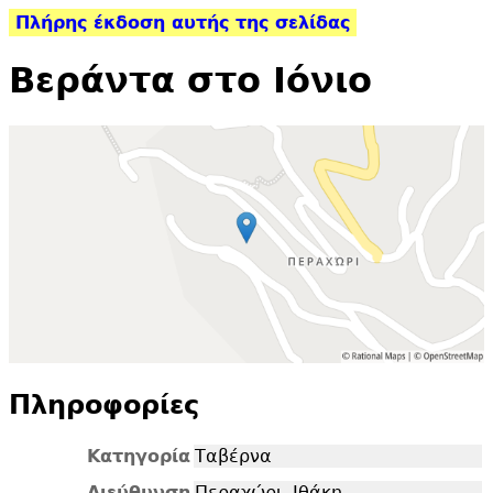
Πλήρης έκδοση αυτής της σελίδας
Βεράντα στο Ιόνιο
Πληροφορίες
Κατηγορία
Ταβέρνα
Διεύθυνση
Περαχώρι, Ιθάκη