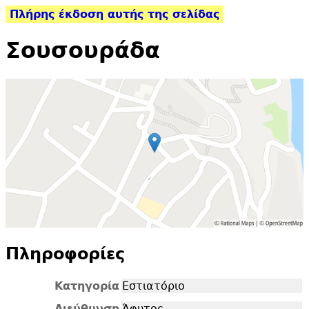
Πλήρης έκδοση αυτής της σελίδας
Σουσουράδα
Πληροφορίες
Κατηγορία
Εστιατόριο
Διεύθυνση
Άφυτος