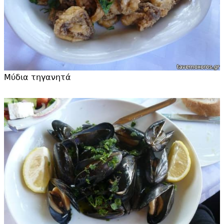
Μύδια τηγανητά