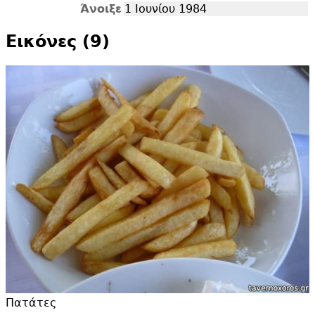
Άνοιξε
1 Ιουνίου 1984
Εικόνες (9)
Πατάτες