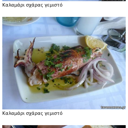
Καλαμάρι σχάρας γεμιστό
Καλαμάρι σχάρας γεμιστό