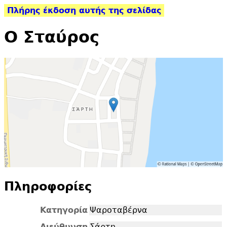
Πλήρης έκδοση αυτής της σελίδας
Ο Σταύρος
Πληροφορίες
Κατηγορία
Ψαροταβέρνα
Διεύθυνση
Σάρτη