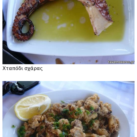
Χταπόδι σχάρας