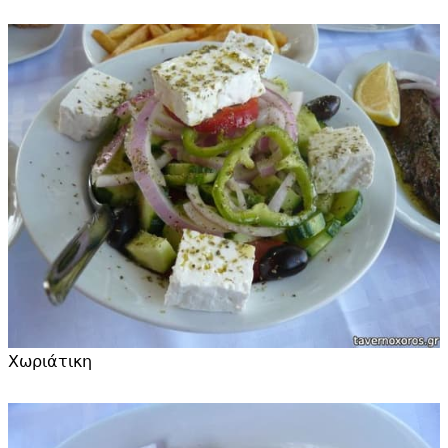
Χωριάτικη