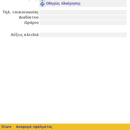
Οδηγίες πλοήγησης
Τηλ. επικοινωνίας
Διαδίκτυο
Ωράριο
Λέξεις κλειδιά
Share
Αναφορά σφάλματος