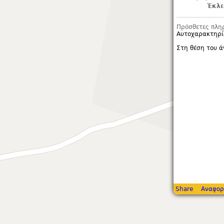
Έκλε
Πρόσθετες πλη
Αυτοχαρακτηρί
Στη θέση του ά
Share
Αναφορ