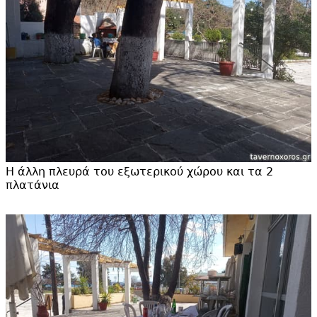
Η άλλη πλευρά του εξωτερικού χώρου και τα 2
πλατάνια