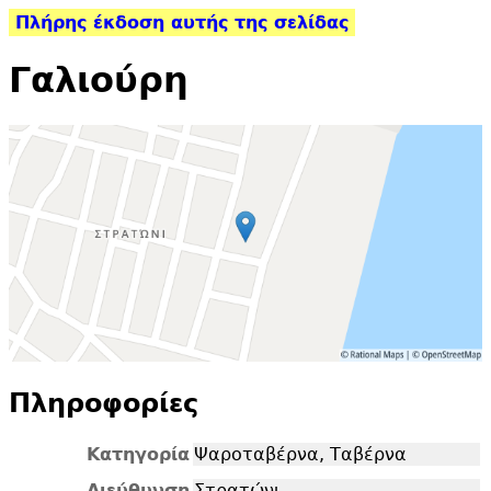
Πλήρης έκδοση αυτής της σελίδας
Γαλιούρη
Πληροφορίες
Κατηγορία
Ψαροταβέρνα, Ταβέρνα
Διεύθυνση
Στρατώνι