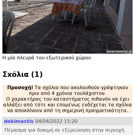
Η μία πλευρά του εξωτερικού χώρου
Σxόλια (1)
Προσοχή!
Τα σχόλια που ακολουθούν γράφτηκαν
πριν από 4 χρόνια τουλάχιστον.
Ο χαρακτήρας του καταστήματος πιθανόν να έχει
αλλάξει από τότε και επομένως ενδέχεται τα σχόλια
να αποκλίνουν από τη σημερινή πραγματικότητα.
dokimastis
04/04/2022 15:20
Πέρασμα για δοκιμή σε εξερεύνηση στην περιοχή.