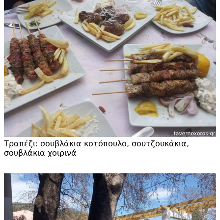
Τραπέζι: σουβλάκια κοτόπουλο, σουτζουκάκια,
σουβλάκια χοιρινά