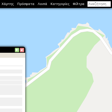
Χάρτης
Πρόσφατα
Λοιπά
Κατηγορίες
Φίλτρα