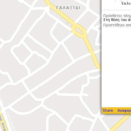
Έκλε
Πρόσθετες πλη
Στη θέση του ά
Προστέθηκε απ
Share
Αναφορ