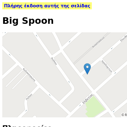
Πλήρης έκδοση αυτής της σελίδας
Big Spoon