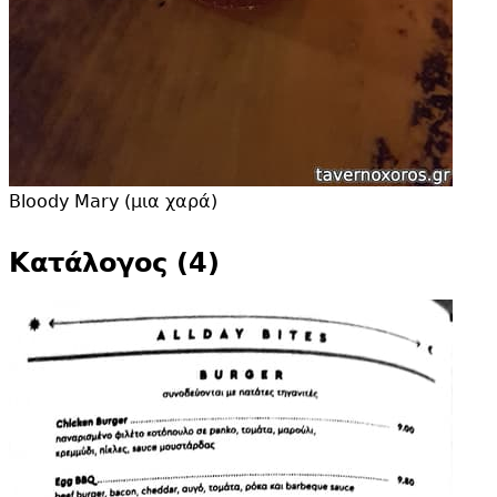
Bloody Mary (μια χαρά)
Κατάλογος (4)