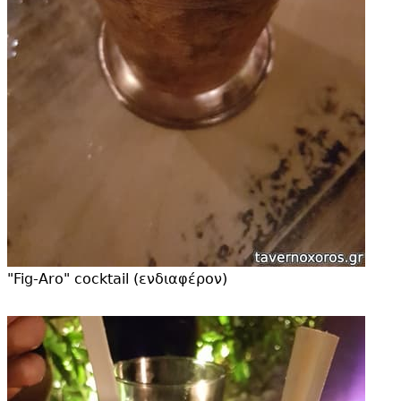
"
Fig-Aro" cocktail (ενδιαφέρον)