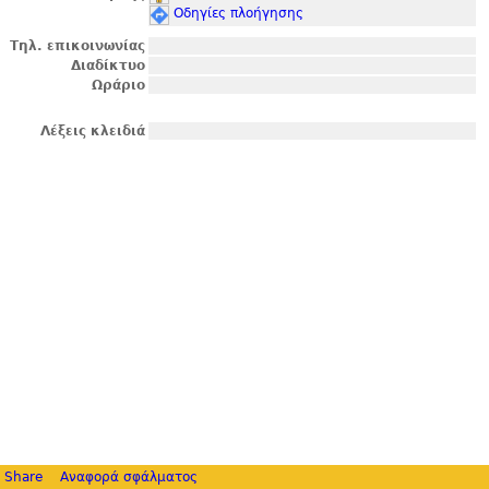
Οδηγίες πλοήγησης
Τηλ. επικοινωνίας
Διαδίκτυο
Ωράριο
Λέξεις κλειδιά
Share
Αναφορά σφάλματος