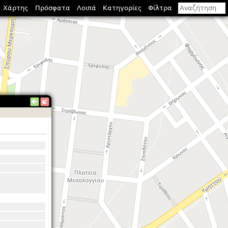
Χάρτης
Πρόσφατα
Λοιπά
Κατηγορίες
Φίλτρα