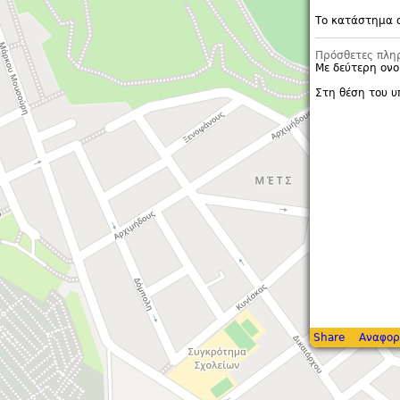
Το κατάστημα 
Πρόσθετες πλη
Με δεύτερη ονο
Στη θέση του 
Share
Αναφορ