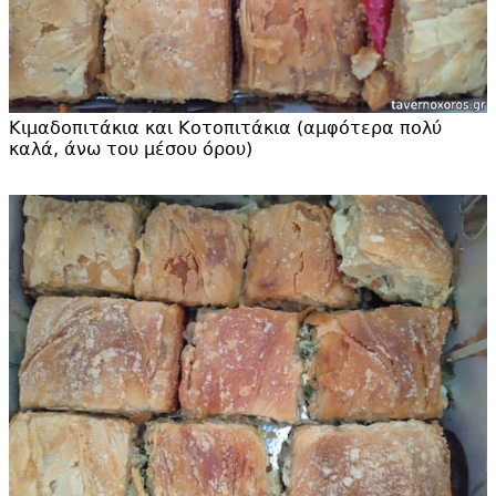
Κιμαδοπιτάκια και Κοτοπιτάκια (αμφότερα πολύ
καλά, άνω του μέσου όρου)