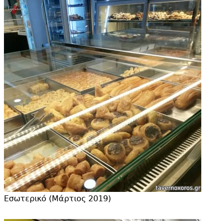
Εσωτερικό (Μάρτιος 2019)