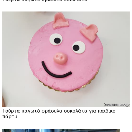
Τούρτα παγωτό φράουλα σοκολάτα για παιδικό
πάρτυ