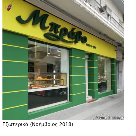
Εξωτερικά (Νοέμβριος 2018)