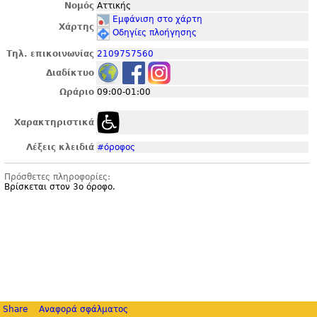
Νομός
Αττικής
Εμφάνιση στο χάρτη
Χάρτης
Οδηγίες πλοήγησης
Τηλ. επικοινωνίας
2109757560
Διαδίκτυο
Ωράριο
09:00-01:00
Χαρακτηριστικά
Λέξεις κλειδιά
#όροφος
Πρόσθετες πληροφορίες:
Βρίσκεται στον 3ο όροφο.
Share
Αναφορά σφάλματος