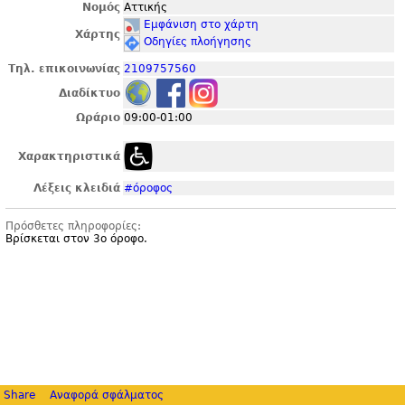
Νομός
Αττικής
Εμφάνιση στο χάρτη
Χάρτης
Οδηγίες πλοήγησης
Τηλ. επικοινωνίας
2109757560
Διαδίκτυο
Ωράριο
09:00-01:00
Χαρακτηριστικά
Λέξεις κλειδιά
#όροφος
Πρόσθετες πληροφορίες:
Βρίσκεται στον 3ο όροφο.
Share
Αναφορά σφάλματος