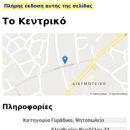
Πλήρης έκδοση αυτής της σελίδας
Το Κεντρικό
Πληροφορίες
Κατηγορία
Γυράδικο, Ψητοπωλείο
Ελευθερίου Βενιζέλου 73,