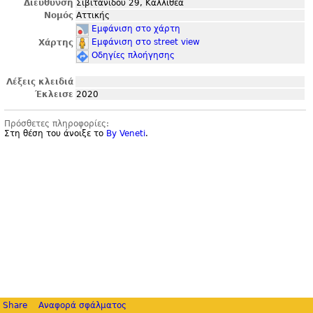
Διεύθυνση
Σιβιτανίδου 29, Καλλιθέα
Νομός
Αττικής
Εμφάνιση στο χάρτη
Εμφάνιση στο street view
Χάρτης
Οδηγίες πλοήγησης
Λέξεις κλειδιά
Έκλεισε
2020
Πρόσθετες πληροφορίες:
Στη θέση του άνοιξε το
By Veneti
.
Share
Αναφορά σφάλματος