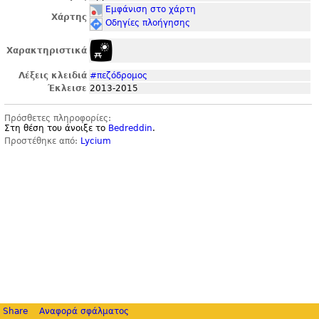
Εμφάνιση στο χάρτη
Χάρτης
Οδηγίες πλοήγησης
Χαρακτηριστικά
Λέξεις κλειδιά
#πεζόδρομος
Έκλεισε
2013-2015
Πρόσθετες πληροφορίες:
Στη θέση του άνοιξε το
Bedreddin
.
Προστέθηκε από:
Lycium
Share
Αναφορά σφάλματος