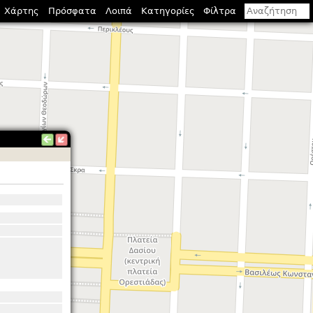
Χάρτης
Πρόσφατα
Λοιπά
Κατηγορίες
Φίλτρα