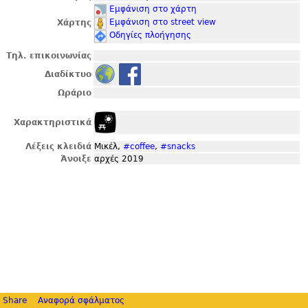
Εμφάνιση στο χάρτη
Εμφάνιση στο street view
Χάρτης
Οδηγίες πλοήγησης
Τηλ. επικοινωνίας
Διαδίκτυο
Ωράριο
Χαρακτηριστικά
Λέξεις κλειδιά
Μικέλ,
#coffee
,
#snacks
Άνοιξε
αρχές 2019
Share
Αναφορά σφάλματος