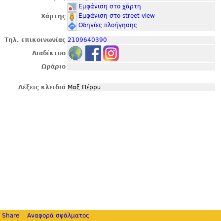
Εμφάνιση στο χάρτη
Εμφάνιση στο street view
Χάρτης
Οδηγίες πλοήγησης
Τηλ. επικοινωνίας
2109640390
Διαδίκτυο
Ωράριο
Λέξεις κλειδιά
Μαξ Πέρρυ
Share
Αναφορά σφάλματος