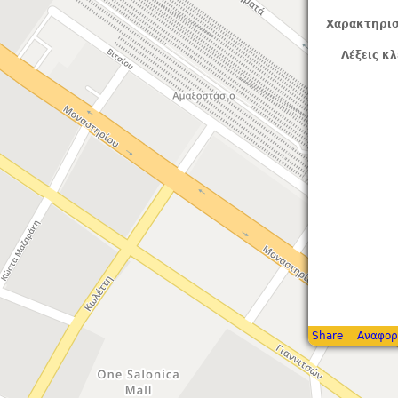
Χαρακτηρισ
Λέξεις κλ
Share
Αναφορ