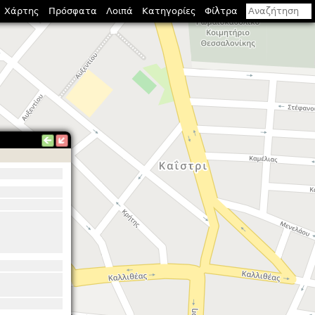
Χάρτης
Πρόσφατα
Λοιπά
Κατηγορίες
Φίλτρα