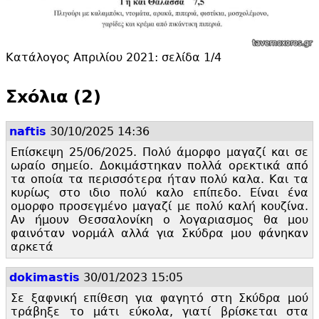
Κατάλογος Απριλίου 2021: σελίδα 1/4
Σxόλια (2)
naftis
30/10/2025 14:36
Επίσκεψη 25/06/2025. Πολύ άμορφο μαγαζί και σε
ωραίο σημείο. Δοκιμάστηκαν πολλά ορεκτικά από
τα οποία τα περισσότερα ήταν πολύ καλα. Και τα
κυρίως στο ιδιο πολύ καλο επίπεδο. Είναι ένα
ομορφο προσεγμένο μαγαζί με πολύ καλή κουζίνα.
Αν ήμουν Θεσσαλονίκη ο λογαριασμος θα μου
φαινόταν νορμάλ αλλά για Σκύδρα μου φάνηκαν
αρκετά
dokimastis
30/01/2023 15:05
Σε ξαφνική επίθεση για φαγητό στη Σκύδρα μού
τράβηξε το μάτι εύκολα, γιατί βρίσκεται στα