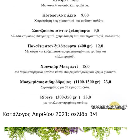
Κατάλογος Απριλίου 2021: σελίδα 3/4