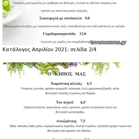
Κατάλογος Απριλίου 2021: σελίδα 2/4