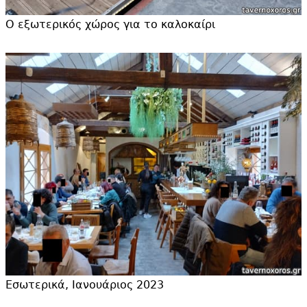
Ο εξωτερικός χώρος για το καλοκαίρι
Εσωτερικά, Ιανουάριος 2023