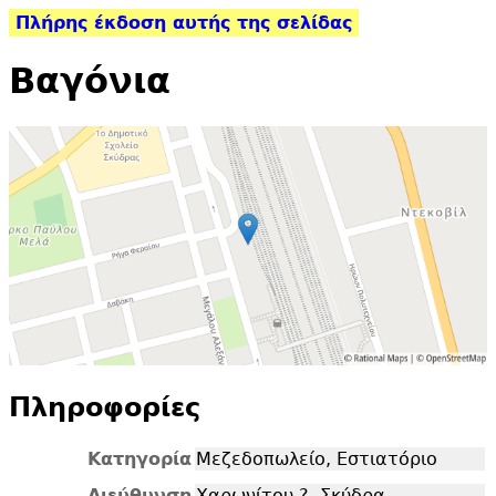
Πλήρης έκδοση αυτής της σελίδας
Βαγόνια
Πληροφορίες
Κατηγορία
Μεζεδοπωλείο, Εστιατόριο
Διεύθυνση
Χαρωνίτου ?, Σκύδρα