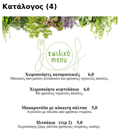
Κατάλογος (4)