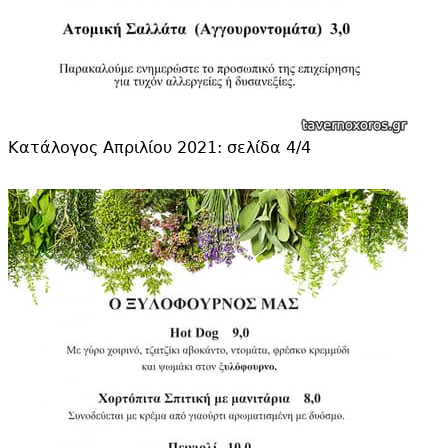
Κατάλογος Απριλίου 2021: σελίδα 4/4