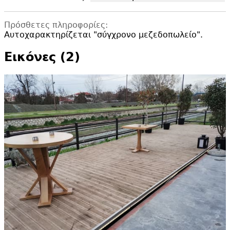
Πρόσθετες πληροφορίες:
Αυτοχαρακτηρίζεται "
σύγχρονο μεζεδοπωλείο".
Εικόνες (2)