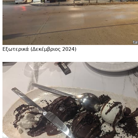
Εξωτερικά (Δεκέμβριος 2024)