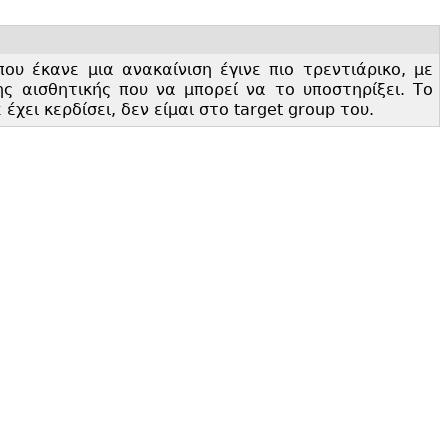
υ έκανε μια ανακαίνιση έγινε πιο τρεντιάρικο, με
ης αισθητικής που να μπορεί να το υποστηρίξει. Το
χει κερδίσει, δεν είμαι στο target group του.