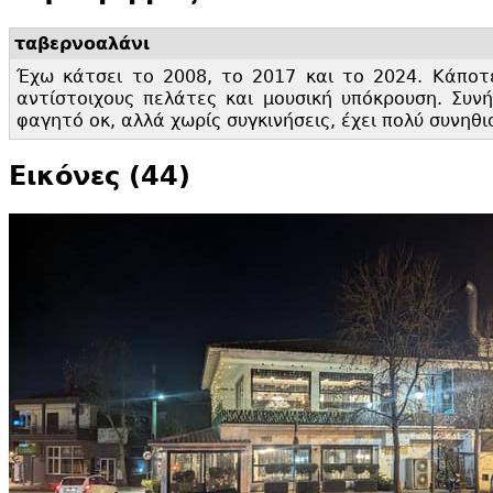
ταβερνοαλάνι
Έχω κάτσει το 2008, το 2017 και το 2024. Κάποτε
αντίστοιχους πελάτες και μουσική υπόκρουση. Συνή
φαγητό οκ, αλλά χωρίς συγκινήσεις, έχει πολύ συνηθισ
Εικόνες (44)