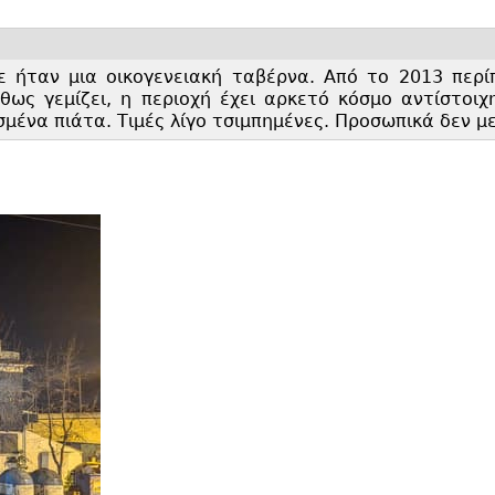
 ήταν μια οικογενειακή ταβέρνα. Από το 2013 περίπο
θως γεμίζει, η περιοχή έχει αρκετό κόσμο αντίστοιχ
μένα πιάτα. Τιμές λίγο τσιμπημένες. Προσωπικά δεν με έ