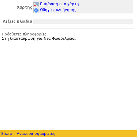
Εμφάνιση στο χάρτη
Χάρτης
Οδηγίες πλοήγησης
Λέξεις κλειδιά
Πρόσθετες πληροφορίες:
Στη διασταύρωση για Νέα Φιλαδέλφεια.
Share
Αναφορά σφάλματος