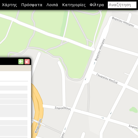
Χάρτης
Πρόσφατα
Λοιπά
Κατηγορίες
Φίλτρα