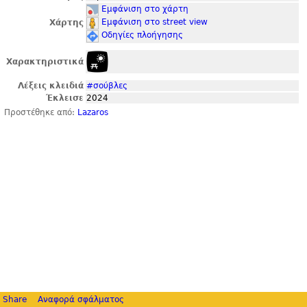
Εμφάνιση στο χάρτη
Εμφάνιση στο street view
Χάρτης
Οδηγίες πλοήγησης
Χαρακτηριστικά
Λέξεις κλειδιά
#σούβλες
Έκλεισε
2024
Προστέθηκε από:
Lazaros
Share
Αναφορά σφάλματος