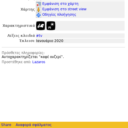
Εμφάνιση στο χάρτη
Εμφάνιση στο street view
Χάρτης
Οδηγίες πλοήγησης
Χαρακτηριστικά
Λέξεις κλειδιά
#tv
Έκλεισε
Ιανουάριο 2020
Πρόσθετες πληροφορίες:
Αυτοχαρακτηρίζεται "
καφέ ουζερί".
Προστέθηκε από:
Lazaros
Share
Αναφορά σφάλματος