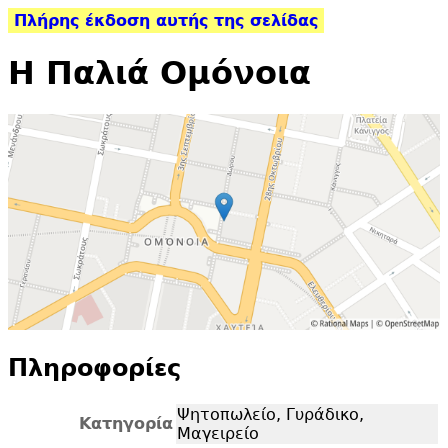
Πλήρης έκδοση αυτής της σελίδας
Η Παλιά Ομόνοια
Πληροφορίες
Ψητοπωλείο, Γυράδικο,
Κατηγορία
Μαγειρείο