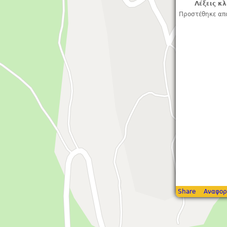
Λέξεις κλ
Προστέθηκε απ
Share
Αναφορ