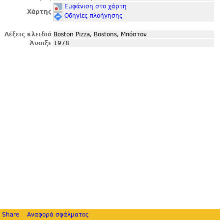
Εμφάνιση στο χάρτη
Χάρτης
Οδηγίες πλοήγησης
Λέξεις κλειδιά
Boston Pizza, Bostons, Μπόστον
Άνοιξε
1978
Share
Αναφορά σφάλματος