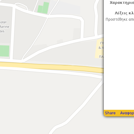
Χαρακτηρισ
Λέξεις κλ
Προστέθηκε απ
Share
Αναφορ