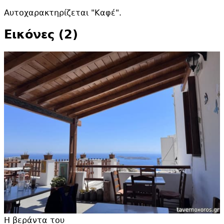
Αυτοχαρακτηρίζεται "
Καφέ".
Εικόνες (2)
Η βεράντα του