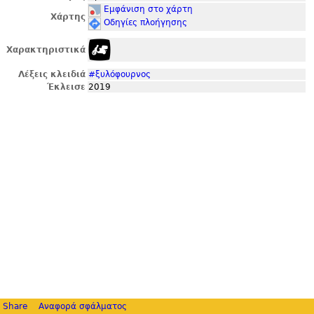
Εμφάνιση στο χάρτη
Χάρτης
Οδηγίες πλοήγησης
Χαρακτηριστικά
Λέξεις κλειδιά
#ξυλόφουρνος
Έκλεισε
2019
Share
Αναφορά σφάλματος