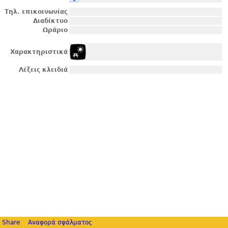
Τηλ. επικοινωνίας
Διαδίκτυο
Ωράριο
Χαρακτηριστικά
Λέξεις κλειδιά
Share
Αναφορά σφάλματος