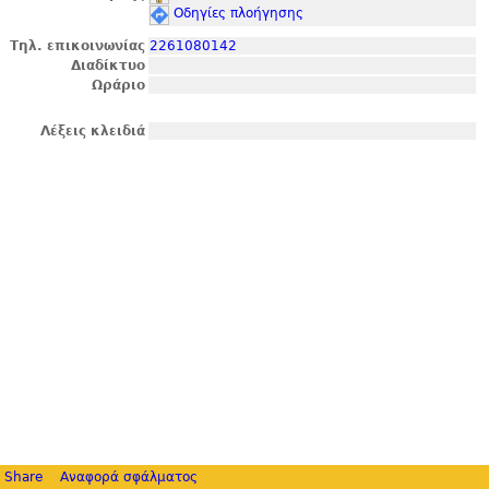
Οδηγίες πλοήγησης
Τηλ. επικοινωνίας
2261080142
Διαδίκτυο
Ωράριο
Λέξεις κλειδιά
Share
Αναφορά σφάλματος