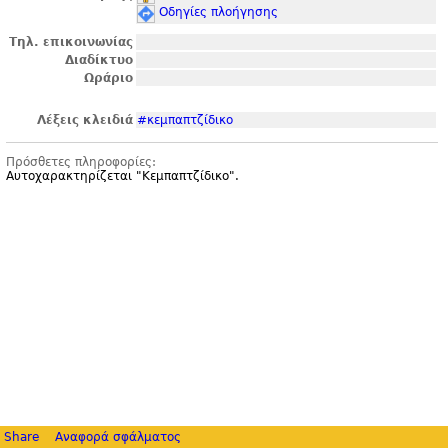
Οδηγίες πλοήγησης
Τηλ. επικοινωνίας
Διαδίκτυο
Ωράριο
Λέξεις κλειδιά
#κεμπαπτζίδικο
Πρόσθετες πληροφορίες:
Αυτοχαρακτηρίζεται "
Κεμπαπτζίδικο".
Share
Αναφορά σφάλματος