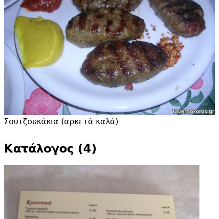
Σουτζουκάκια (αρκετά καλά)
Κατάλογος (4)