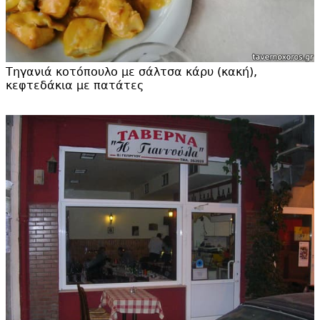
Τηγανιά κοτόπουλο με σάλτσα κάρυ (κακή),
κεφτεδάκια με πατάτες