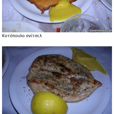
Κοτόπουλο σνίτσελ