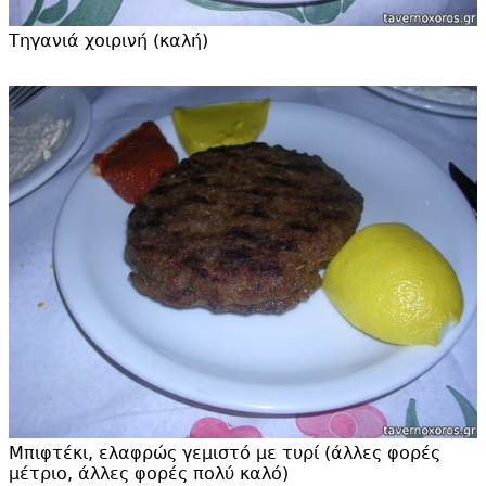
Τηγανιά χοιρινή (καλή)
Μπιφτέκι, ελαφρώς γεμιστό με τυρί (άλλες φορές
μέτριο, άλλες φορές πολύ καλό)