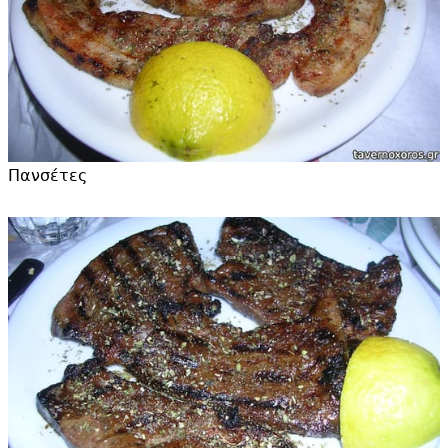
Πανσέτες