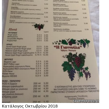
Κατάλογος Οκτωβρίου 2018