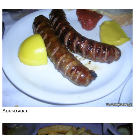
Λουκάνικα