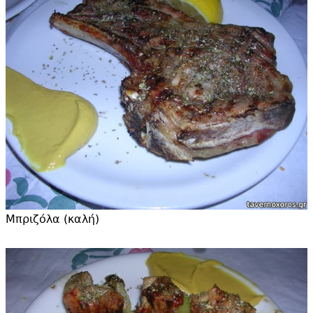
Μπριζόλα (καλή)