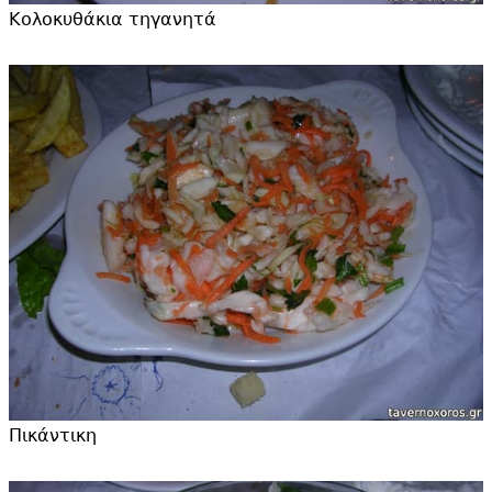
Κολοκυθάκια τηγανητά
Πικάντικη