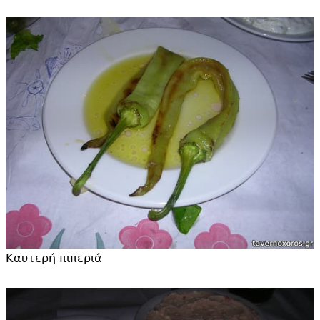
Καυτερή πιπεριά