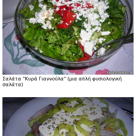
Σαλάτα "
Κυρά Γιαννούλα" (μια απλή φυσιολογική
σαλάτα)