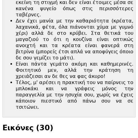
εκείνη τη στιγμή και δεν είναι έτοιμες μέσα σε
κανένα ψυγείο όπως στις περισσότερες
ταβέρνες.
Δεν έχει μανία με την καθαριότητα (κρέατα,
λαχανικά, φέτα, όλα πιάνονται χύμα με γυμνό
χέρι) αλλά δε στο κρύβει. Στα θετικά του
μαγαζιού το ότι η κουζίνα είναι οπτικώς
ανοιχτή και τα κρέατα είναι φανερά στη
βιτρίνα (μπορείς έτσι απλά να αποφύγεις όποιο
δε σου γεμίζει το μάτι).
Είναι πάντα γεμάτο ακόμη και καθημερινές.
Φοιτητικό μεν, αλλά την κράτηση τη
χρειάζεσαι αν δε θες να φας άκυρο!
Τέλος, μ' αρέσει η πρακτική του να παίρνεις το
μπλοκάκι και να γράφεις μόνος την
παραγγελία με την ησυχία σου, χωρίς να έχεις
κάποιον πιεστικό από πάνω σου να σε
τσιτώνει.
Εικόνες (30)