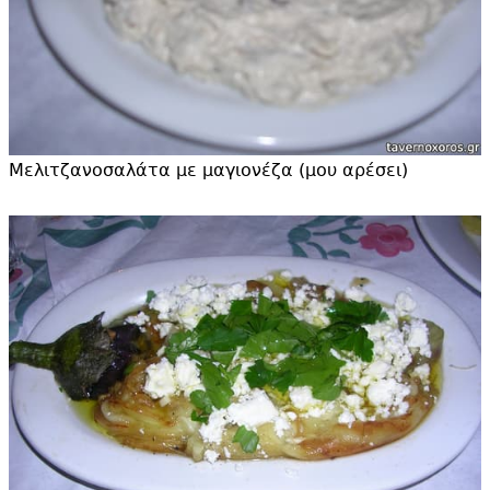
Μελιτζανοσαλάτα με μαγιονέζα (μου αρέσει)