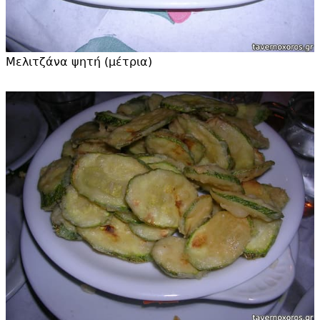
Μελιτζάνα ψητή (μέτρια)