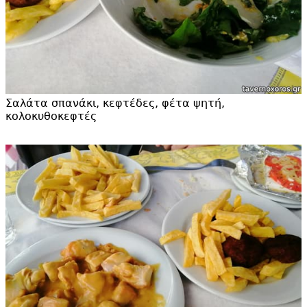
Σαλάτα σπανάκι, κεφτέδες, φέτα ψητή,
κολοκυθοκεφτές