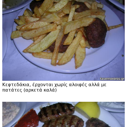
Κεφτεδάκια, έρχονται χωρίς αλοιφές αλλά με
πατάτες (αρκετά καλά)