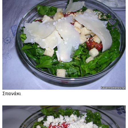
Σπανάκι